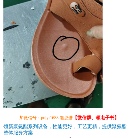
【微信群、领电子书】
加微信号：pujyt1688 邀您进
领新聚氨酯系列设备，性能更好，工艺更精，提供聚氨酯
整体服务方案