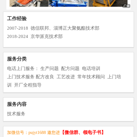
工作经验
2007-2018 徳信联邦、淄博正大聚氨酯技术部
2018-2024 京华派克技术部
服务分类
电话上门服务：
生产问题
配方问题
电话培训
上门技术服务
配方改良
工艺改进
常年技术顾问
上门培
训
开厂全程指导
服务内容
技术服务
【微信群、领电子书】
加微信号：pujyt1688 邀您进